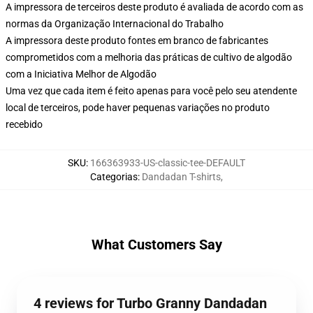
A impressora de terceiros deste produto é avaliada de acordo com as
normas da Organização Internacional do Trabalho
A impressora deste produto fontes em branco de fabricantes
comprometidos com a melhoria das práticas de cultivo de algodão
com a Iniciativa Melhor de Algodão
Uma vez que cada item é feito apenas para você pelo seu atendente
local de terceiros, pode haver pequenas variações no produto
recebido
SKU
:
166363933-US-classic-tee-DEFAULT
Categorias
:
Dandadan T-shirts
,
What Customers Say
4 reviews for Turbo Granny Dandadan