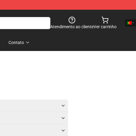
Atendimento ao cliente
Ver carrinho
Contato