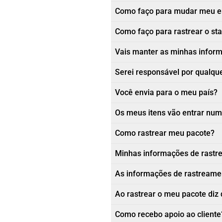
Como faço para mudar meu e
Como faço para rastrear o st
Vais manter as minhas informa
Serei responsável por qualque
Você envia para o meu país?
Os meus itens vão entrar num
Como rastrear meu pacote?
Minhas informações de rastr
As informações de rastreamen
Ao rastrear o meu pacote diz 
Como recebo apoio ao cliente