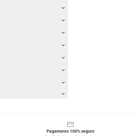
Pagamento 100% seguro