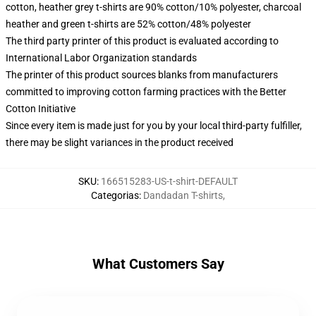
cotton, heather grey t-shirts are 90% cotton/10% polyester, charcoal
heather and green t-shirts are 52% cotton/48% polyester
The third party printer of this product is evaluated according to
International Labor Organization standards
The printer of this product sources blanks from manufacturers
committed to improving cotton farming practices with the Better
Cotton Initiative
Since every item is made just for you by your local third-party fulfiller,
there may be slight variances in the product received
SKU
:
166515283-US-t-shirt-DEFAULT
Categorias
:
Dandadan T-shirts
,
What Customers Say