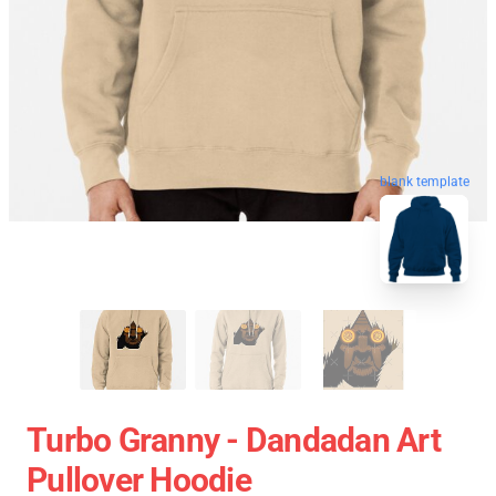
blank template
Turbo Granny - Dandadan Art
Pullover Hoodie