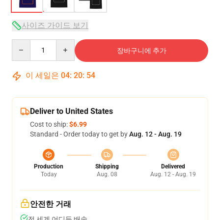
사이즈 가이드 보기
Quantity
장바구니에 추가
이 세일은
04
:
20
:
54
Deliver to United States
Cost to ship:
$6.99
Standard - Order today to get by
Aug. 12 - Aug. 19
Production
Shipping
Delivered
Today
Aug. 08
Aug. 12 - Aug. 19
안전한 거래
전 세계 어디든 배송