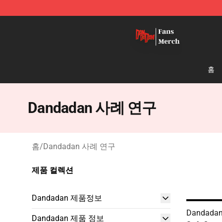
Dandadan Shop - Official Dandadan Merchandise Stor
홈
Dandadan 사례 연구
홈
/
Dandadan 사례 연구
제품 컬렉션
Dandadan 제품정보
Dandadan
Dandadan 제품 정보