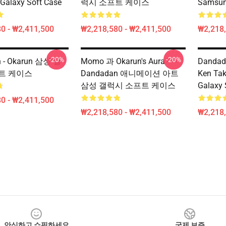
Galaxy Soft Case
럭시 소프트 케이스
Samsun
0 - ₩2,411,500
₩2,218,580 - ₩2,411,500
₩2,218,
-20%
-20%
 - Okarun 삼성 갤
Momo 과 Okarun's Aura - - -
Dandad
트 케이스
Dandadan 애니메이션 아트
Ken Ta
삼성 갤럭시 소프트 케이스
Galaxy 
0 - ₩2,411,500
₩2,218,580 - ₩2,411,500
₩2,218,
안심하고 쇼핑하세요
국제 보증