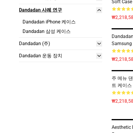
Soft Case
Dandadan 사례 연구
₩2,218,58
Dandadan iPhone 케이스
Dandadan 삼성 케이스
Dandadan
Dandadan (주)
Samsung 
Dandadan 운동 장치
₩2,218,58
주 메뉴 
트 케이스
₩2,218,58
Aesthetic