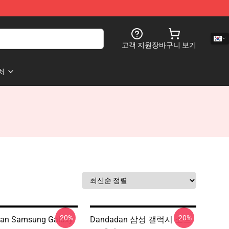
고객 지원
장바구니 보기
처
-20%
-20%
an Samsung Galaxy
Dandadan 삼성 갤럭시 소프