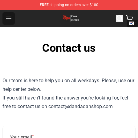
FREE
shipping on orders over $100
Dandadan Shop - Official Dandadan Merchandise Store
Open menu
Contact us
Our team is here to help you on all weekdays. Please, use our
help center below.
If you still haven’t found the answer you’re looking for, feel
free to contact us on contact@dandadanshop.com