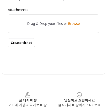
Footer
전 세계 배송
안심하고 쇼핑하세요
200개 이상의 국가로 배송
클릭에서 배송까지 24/7 보호