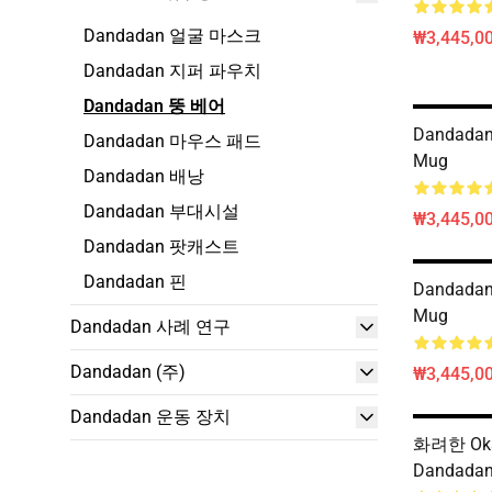
Dandadan 얼굴 마스크
₩3,445,00
Dandadan 지퍼 파우치
Dandadan 뚱 베어
Dandadan
Dandadan 마우스 패드
Mug
Dandadan 배낭
Dandadan 부대시설
₩3,445,00
Dandadan 팟캐스트
Dandadan 핀
Dandadan
Mug
Dandadan 사례 연구
Dandadan (주)
₩3,445,00
Dandadan 운동 장치
화려한 Oka
Dandad