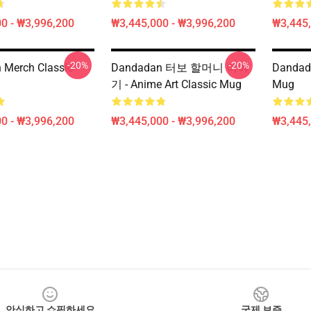
0 - ₩3,996,200
₩3,445,000 - ₩3,996,200
₩3,445,
-20%
-20%
 Merch Classic
Dandadan 터보 할머니 이야
Dandada
기 - Anime Art Classic Mug
Mug
0 - ₩3,996,200
₩3,445,000 - ₩3,996,200
₩3,445,
안심하고 쇼핑하세요
국제 보증