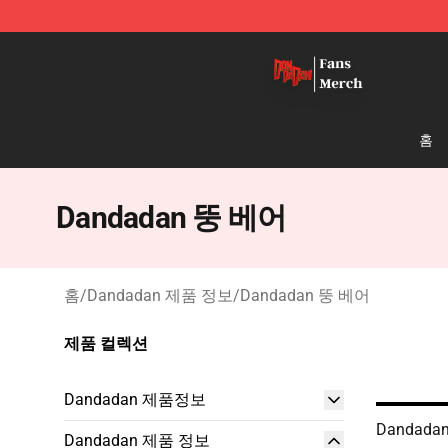
Dandadan Shop - Official Dandadan Merchandise Stor
홈
Dandadan 뚱 베어
홈
/
Dandadan 제품 정보
/
Dandadan 뚱 베어
제품 컬렉션
Dandadan 제품정보
Dandadan
Dandadan 제품 정보