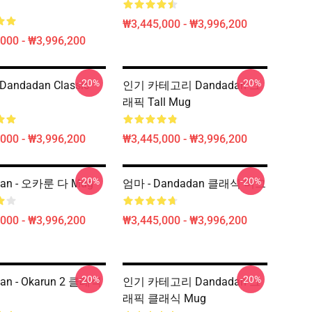
₩3,445,000 - ₩3,996,200
000 - ₩3,996,200
-20%
-20%
Dandadan Classic
인기 카테고리 Dandadan 그
래픽 Tall Mug
000 - ₩3,996,200
₩3,445,000 - ₩3,996,200
-20%
-20%
dan - 오카룬 다 Mug
엄마 - Dandadan 클래식 머그
000 - ₩3,996,200
₩3,445,000 - ₩3,996,200
-20%
-20%
an - Okarun 2 클래식
인기 카테고리 Dandadan 그
래픽 클래식 Mug