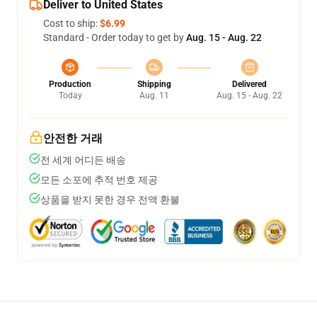
Deliver to United States
Cost to ship:
$6.99
Standard - Order today to get by
Aug. 15 - Aug. 22
Production
Shipping
Delivered
Today
Aug. 11
Aug. 15 - Aug. 22
안전한 거래
전 세계 어디든 배송
모든 소포에 추적 번호 제공
상품을 받지 못한 경우 전액 환불