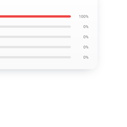
100%
0%
0%
0%
0%