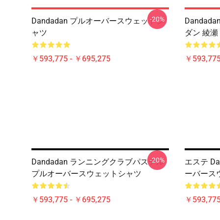
-20%
Dandadan プルオーバースウェットシ
Dandada
ャツ
ダン 綾瀬 桃 
￥593,775 - ￥695,275
￥593,775
-20%
Dandadan ランニングクラブパステル
エステ D
プルオーバースウェットシャツ
ーバース
￥593,775 - ￥695,275
￥593,775