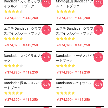
Dandadan カッタカップルスパ
Momo 綾瀬 Dandadan スパイラ
-20%
-20%
イラルノートブック
ルノートブック
￥374,390 - ￥413,250
￥374,390 - ￥413,250
エステ Dandadan グラフィック
エステ Dandadan グラフィック
-20%
-20%
スパイラルノートブック
スパイラルノートブック
￥374,390 - ￥413,250
￥374,390 - ￥413,250
Dandadan スパイラルノートブ
Dandadan マーチスパイラルノ
-20%
-20%
ック
ートブック
￥374,390 - ￥413,250
￥374,390 - ￥413,250
Dandadan 岡ルンスパイラルノ
DandaDanスパイラルノートブ
-20%
-20%
ートブック
ック
￥374,390 - ￥413,250
￥374,390 - ￥413,250