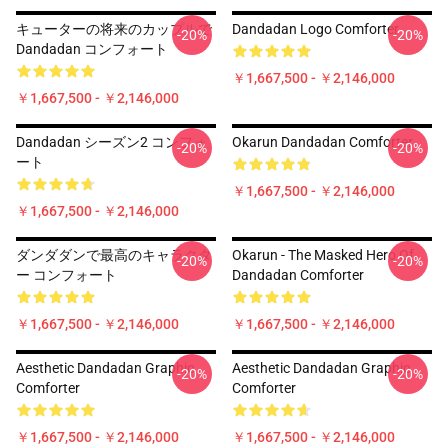
キューターの将来のカップルで
Dandadan Logo Comforter
-20%
-20%
Dandadan コンフォート
￥1,667,500 - ￥2,146,000
￥1,667,500 - ￥2,146,000
Dandadan シーズン2 コンフォ
Okarun Dandadan Comforter
-20%
-20%
ート
￥1,667,500 - ￥2,146,000
￥1,667,500 - ￥2,146,000
ダンダダンで最高のキャラクタ
Okarun - The Masked Hero Of
-20%
-20%
ー コンフォート
Dandadan Comforter
￥1,667,500 - ￥2,146,000
￥1,667,500 - ￥2,146,000
Aesthetic Dandadan Graphic
Aesthetic Dandadan Graphic
-20%
-20%
Comforter
Comforter
￥1,667,500 - ￥2,146,000
￥1,667,500 - ￥2,146,000