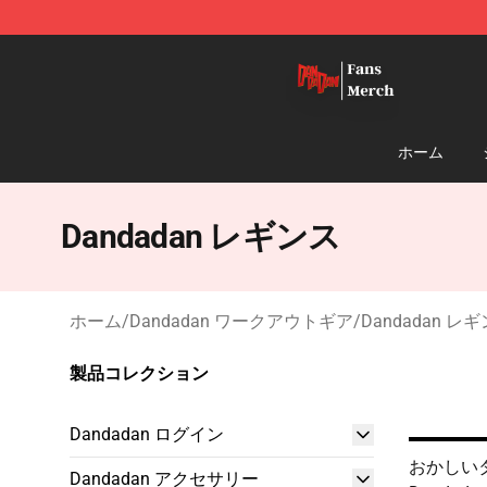
Dandadan Shop - Official Dandadan Merchandise Stor
ホーム
Dandadan レギンス
ホーム
/
Dandadan ワークアウトギア
/
Dandadan レ
製品コレクション
Dandadan ログイン
おかしい
Dandadan アクセサリー