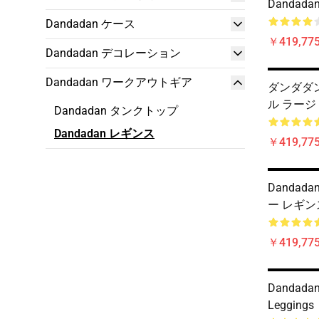
Dandad
Dandadan ケース
￥419,77
Dandadan デコレーション
Dandadan ワークアウトギア
ダンダダン
ル ラージ
Dandadan タンクトップ
Dandadan レギンス
￥419,77
Dandad
ー レギン
￥419,77
Dandadan
Leggings