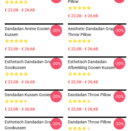
Pillow
€ 22,08 - € 26,68
€ 22,08 - € 26,68
Dandadan Anime Gooien
Aesthetic Dandadan Graphic
-20%
-20%
Kussen
Throw Pillow
€ 22,08 - € 26,68
€ 22,08 - € 26,68
Esthetisch Dandadan Graphic
Esthetisch Dandadan
-20%
-20%
Gooikussen
Afbeelding Gooien Kussen
€ 22,08 - € 26,68
€ 22,08 - € 26,68
Dandadan Kussen Gooien
Dandadan Throw Pillow
-20%
-20%
€ 22,08 - € 26,68
€ 22,08 - € 26,68
Esthetisch Dandadan Graphic
Dandadan Throw Pillow
-20%
-20%
Gooikussen