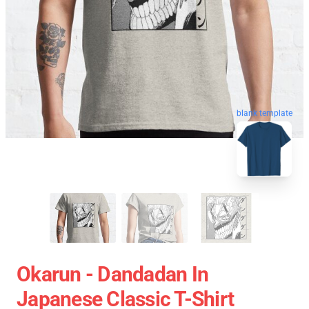
blank template
Okarun - Dandadan In
Japanese Classic T-Shirt