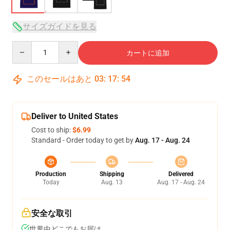
サイズガイドを見る
Quantity
カートに追加
このセールはあと
03
:
17
:
54
Deliver to United States
Cost to ship:
$6.99
Standard - Order today to get by
Aug. 17 - Aug. 24
Production
Shipping
Delivered
Today
Aug. 13
Aug. 17 - Aug. 24
安全な取引
世界中どこでもお届け