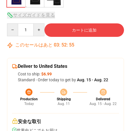
サイズガイドを見る
Quantity
カートに追加
このセールはあと
03
:
52
:
54
Deliver to United States
Cost to ship:
$6.99
Standard - Order today to get by
Aug. 15 - Aug. 22
Production
Shipping
Delivered
Today
Aug. 11
Aug. 15 - Aug. 22
安全な取引
世界中どこでもお届け