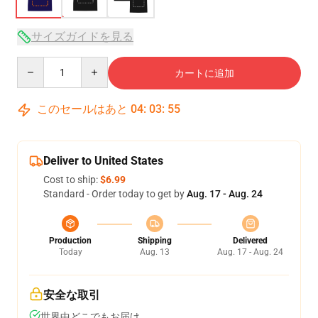
サイズガイドを見る
Quantity
カートに追加
このセールはあと
04
:
03
:
54
Deliver to United States
Cost to ship:
$6.99
Standard - Order today to get by
Aug. 17 - Aug. 24
Production
Shipping
Delivered
Today
Aug. 13
Aug. 17 - Aug. 24
安全な取引
世界中どこでもお届け