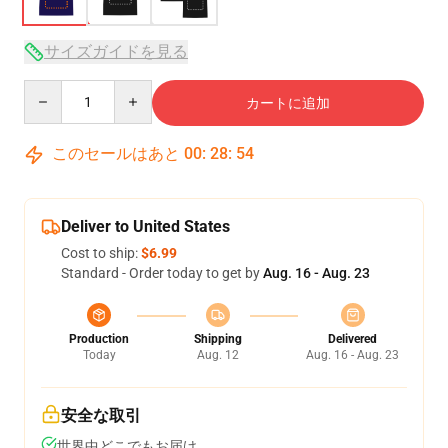
サイズガイドを見る
Quantity
カートに追加
このセールはあと
00
:
28
:
54
Deliver to United States
Cost to ship:
$6.99
Standard - Order today to get by
Aug. 16 - Aug. 23
Production
Shipping
Delivered
Today
Aug. 12
Aug. 16 - Aug. 23
安全な取引
世界中どこでもお届け