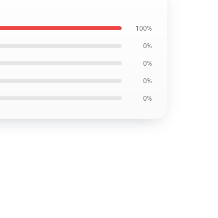
100%
0%
0%
0%
0%