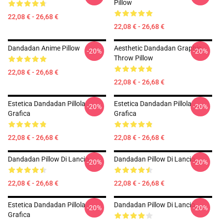
Pillow
22,08 € - 26,68 €
22,08 € - 26,68 €
Dandadan Anime Pillow
Aesthetic Dandadan Graphic
-20%
-20%
Throw Pillow
22,08 € - 26,68 €
22,08 € - 26,68 €
Estetica Dandadan Pillola
Estetica Dandadan Pillola
-20%
-20%
Grafica
Grafica
22,08 € - 26,68 €
22,08 € - 26,68 €
Dandadan Pillow Di Lancio
Dandadan Pillow Di Lancio
-20%
-20%
22,08 € - 26,68 €
22,08 € - 26,68 €
Estetica Dandadan Pillola
Dandadan Pillow Di Lancio
-20%
-20%
Grafica