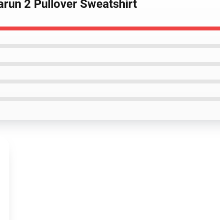
arun 2 Pullover Sweatshirt