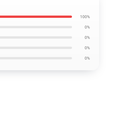
100%
0%
0%
0%
0%