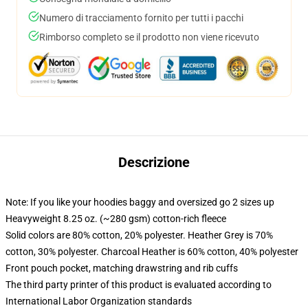
Numero di tracciamento fornito per tutti i pacchi
Rimborso completo se il prodotto non viene ricevuto
Descrizione
Note: If you like your hoodies baggy and oversized go 2 sizes up
Heavyweight 8.25 oz. (~280 gsm) cotton-rich fleece
Solid colors are 80% cotton, 20% polyester. Heather Grey is 70%
cotton, 30% polyester. Charcoal Heather is 60% cotton, 40% polyester
Front pouch pocket, matching drawstring and rib cuffs
The third party printer of this product is evaluated according to
International Labor Organization standards