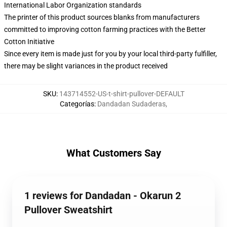
International Labor Organization standards
The printer of this product sources blanks from manufacturers
committed to improving cotton farming practices with the Better
Cotton Initiative
Since every item is made just for you by your local third-party fulfiller,
there may be slight variances in the product received
SKU
:
143714552-US-t-shirt-pullover-DEFAULT
Categorías
:
Dandadan Sudaderas
,
What Customers Say
1 reviews for Dandadan - Okarun 2
Pullover Sweatshirt