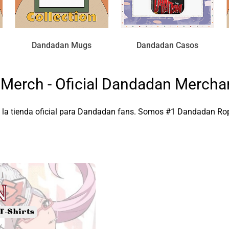
Dandadan Mugs
Dandadan Casos
Merch - Oficial Dandadan Mercha
la tienda oficial para Dandadan fans. Somos #1 Dandadan Rop