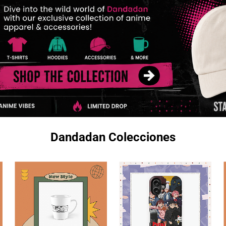
Dandadan Colecciones