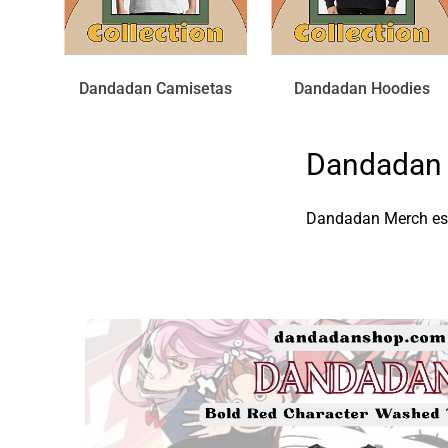
Dandadan Camisetas
Dandadan Hoodies
Dandadan 
Dandadan Merch es 