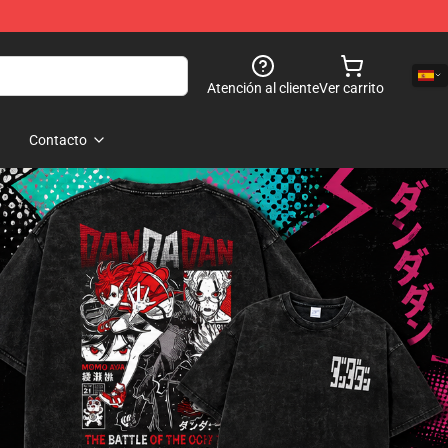
Atención al cliente
Ver carrito
Contacto