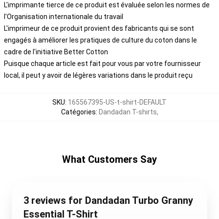
L'imprimante tierce de ce produit est évaluée selon les normes de
l'Organisation internationale du travail
L'imprimeur de ce produit provient des fabricants qui se sont
engagés à améliorer les pratiques de culture du coton dans le
cadre de l'initiative Better Cotton
Puisque chaque article est fait pour vous par votre fournisseur
local, il peut y avoir de légères variations dans le produit reçu
SKU
:
165567395-US-t-shirt-DEFAULT
Catégories
:
Dandadan T-shirts
,
What Customers Say
3 reviews for Dandadan Turbo Granny
Essential T-Shirt