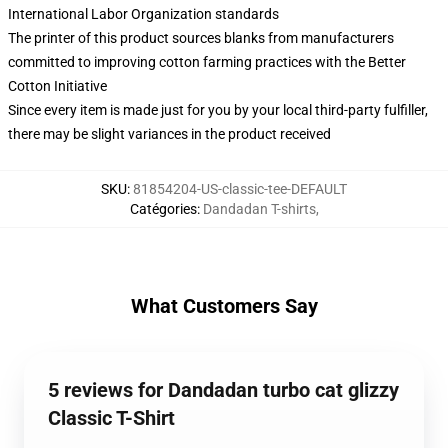
International Labor Organization standards
The printer of this product sources blanks from manufacturers
committed to improving cotton farming practices with the Better
Cotton Initiative
Since every item is made just for you by your local third-party fulfiller,
there may be slight variances in the product received
SKU
:
81854204-US-classic-tee-DEFAULT
Catégories
:
Dandadan T-shirts
,
What Customers Say
5 reviews for Dandadan turbo cat glizzy
Classic T-Shirt