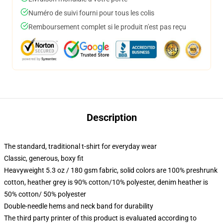
Numéro de suivi fourni pour tous les colis
Remboursement complet si le produit n'est pas reçu
Description
The standard, traditional t-shirt for everyday wear
Classic, generous, boxy fit
Heavyweight 5.3 oz / 180 gsm fabric, solid colors are 100% preshrunk
cotton, heather grey is 90% cotton/10% polyester, denim heather is
50% cotton/ 50% polyester
Double-needle hems and neck band for durability
The third party printer of this product is evaluated according to